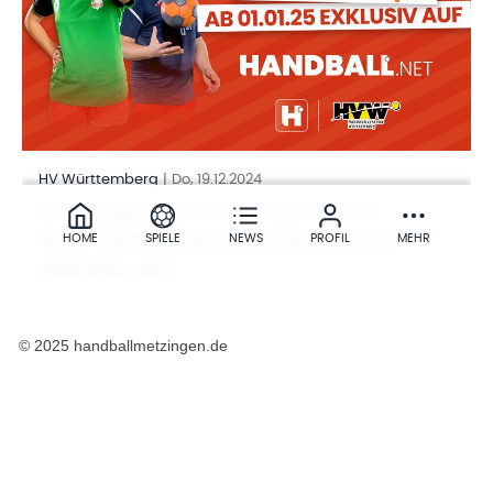
© 2025 handballmetzingen.de