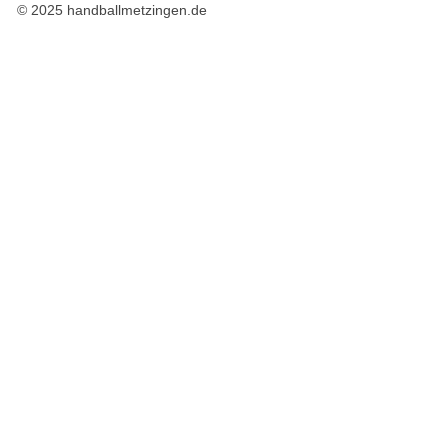
© 2025 handballmetzingen.de