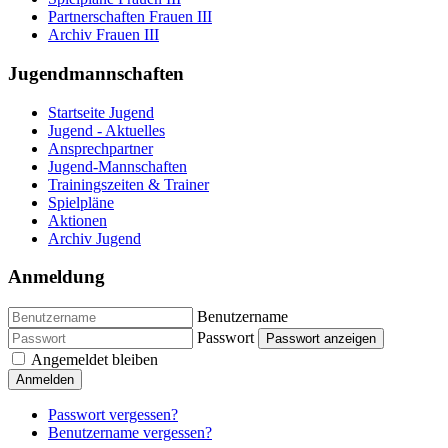
Partnerschaften Frauen III
Archiv Frauen III
Jugendmannschaften
Startseite Jugend
Jugend - Aktuelles
Ansprechpartner
Jugend-Mannschaften
Trainingszeiten & Trainer
Spielpläne
Aktionen
Archiv Jugend
Anmeldung
Benutzername
Passwort
Passwort anzeigen
Angemeldet bleiben
Anmelden
Passwort vergessen?
Benutzername vergessen?