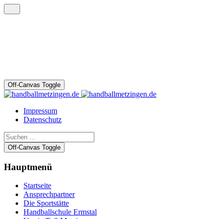
Off-Canvas Toggle
Impressum
Datenschutz
Off-Canvas Toggle
Hauptmenü
Startseite
Ansprechpartner
Die Sportstätte
Handballschule Ermstal